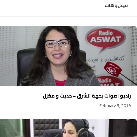
فيديوهات
راديو اصوات بجهة الشرق – حديث و مغزل
February 5, 2019