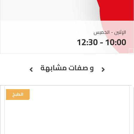
الإثنين - الخميس
10:00 - 12:30
و صفات مشابهة
الطبخ