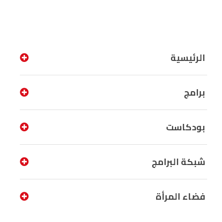
الرئيسية
برامج
بودكاست
شبكة البرامج
فضاء المرأة