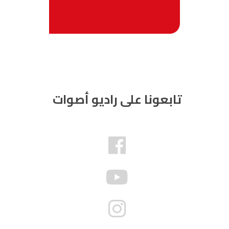
تابعونا على راديو أصوات