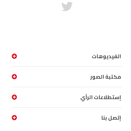
الفيديوهات
مكتبة الصور
إستطلاعات الرأي
إتصل بنا