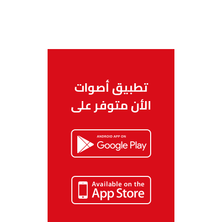
تطبيق أصوات
الأن متوفر على