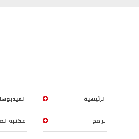
الرئيسية
الفيديوها
برامج
مكتبة الص