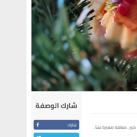
شارك الوصفة
شارك