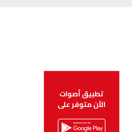
تطبيق أصوات
الأن متوفر على