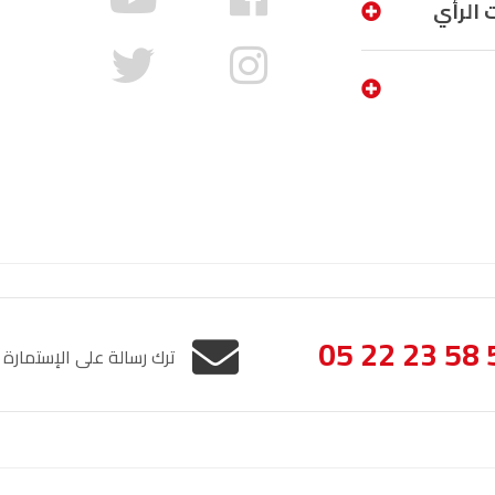
 الرأي
05 22 23 58 
ترك رسالة على الإستمارة