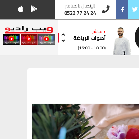
للإتصال بالمباشر
0522 77 24 24
Facebook
Twitt
• مباشر
أصوات الرياضة
(16:00 - 18:00)