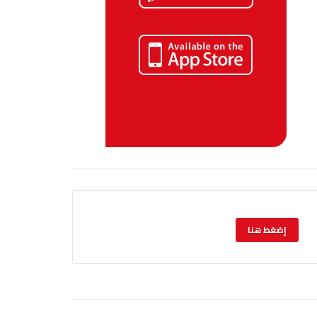
إضغط هنا