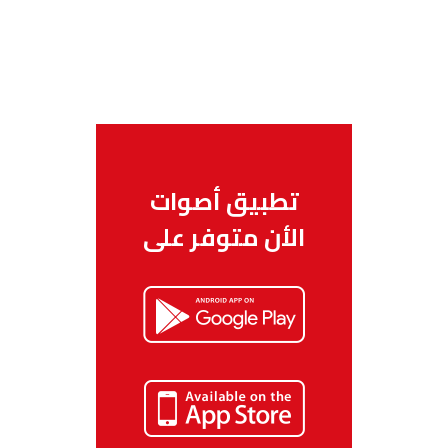
تطبيق أصوات
الأن متوفر على