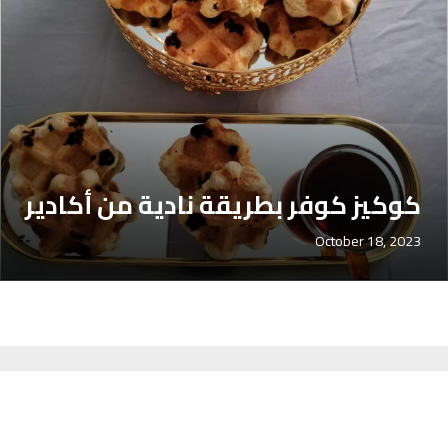
كوكيز كوفر بطريقة نادية من أكادير
October 18, 2023