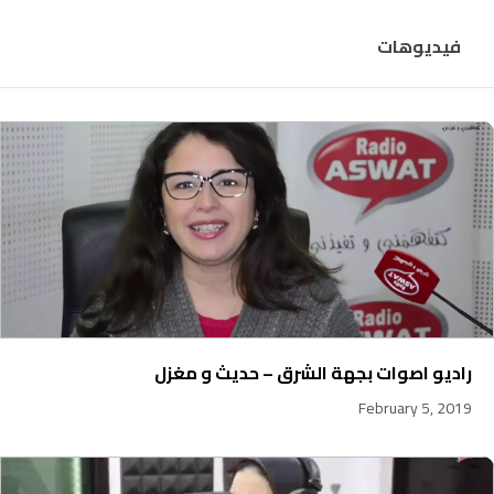
فيديوهات
راديو اصوات بجهة الشرق – حديث و مغزل
February 5, 2019