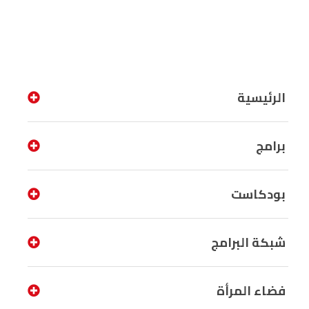
الرئيسية
برامج
بودكاست
شبكة البرامج
فضاء المرأة