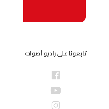
تابعونا على راديو أصوات