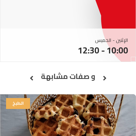
الإثنين - الخميس
10:00 - 12:30
و صفات مشابهة
الطبخ