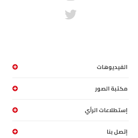
الفيديوهات
مكتبة الصور
إستطلاعات الرأي
إتصل بنا