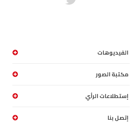
الفيديوهات
مكتبة الصور
إستطلاعات الرأي
إتصل بنا