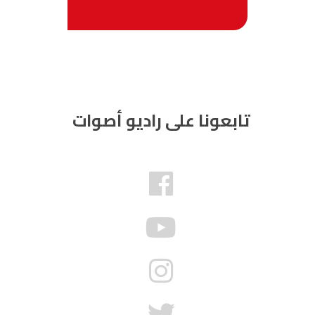
تابعونا على راديو أصوات