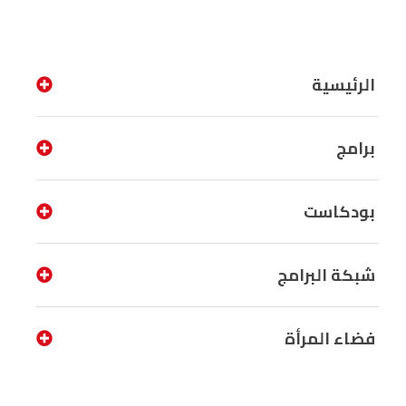
الرئيسية
برامج
بودكاست
شبكة البرامج
فضاء المرأة