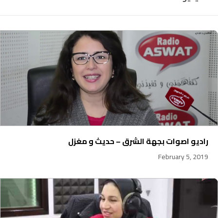
راديو اصوات بجهة الشرق – حديث و مغزل
February 5, 2019