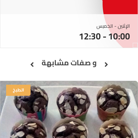
الإثنين - الخميس
10:00 - 12:30
و صفات مشابهة
الطبخ