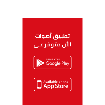
تطبيق أصوات
الأن متوفر على