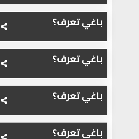
باغي تعرف؟
باغي تعرف؟
باغي تعرف؟
باغي تعرف؟