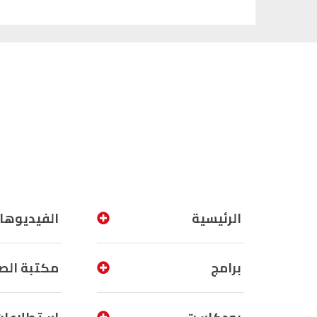
الرئيسية
الفيديوها
برامج
مكتبة الص