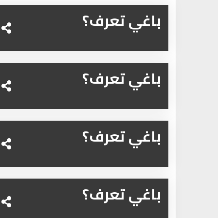
باغي تعرف؟
باغي تعرف؟
باغي تعرف؟
باغي تعرف؟