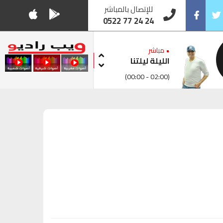
للإتصال بالمباشر
0522 77 24 24
Facebook
Twitt
• مباشر
الليلة ليلتنا
(00:00 - 02:00)