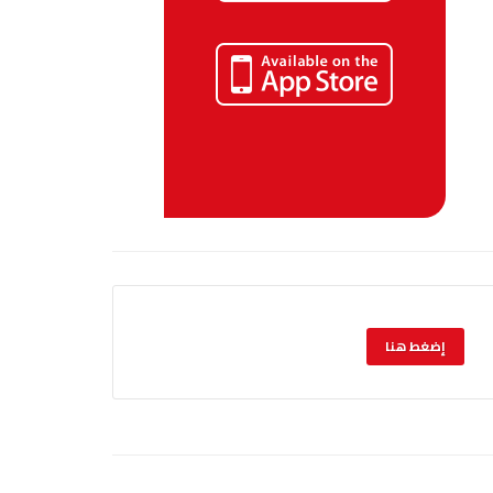
إضغط هنا