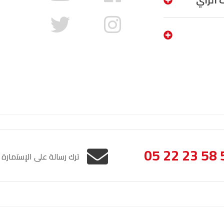
 الرأي
05 22 23 58 
ترك رسالة على الإستمارة