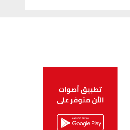
تطبيق أصوات
الأن متوفر على