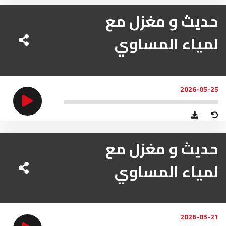
حديث و مغزل مع
لمياء المساوي
2026-05-25
حديث و مغزل مع
لمياء المساوي
2026-05-21