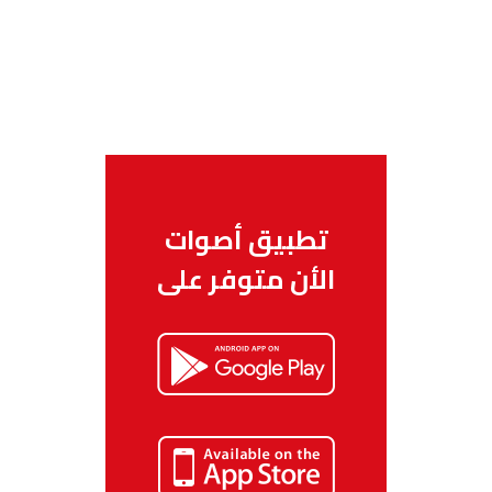
تطبيق أصوات
الأن متوفر على