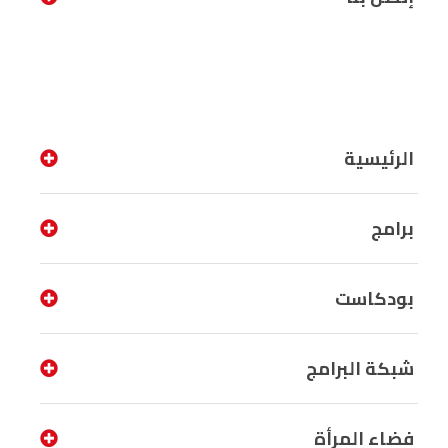
الرئيسية
برامج
بودكاست
شبكة البرامج
فضاء المرأة