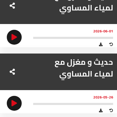
لمياء المساوي
2026-06-01
حديث و مغزل مع
لمياء المساوي
2026-05-26