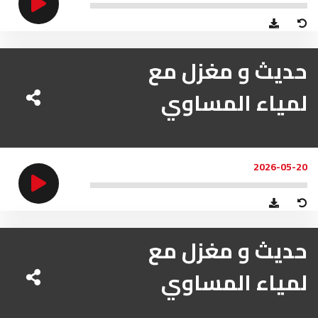
حديث و مغزل مع
لمياء المساوي
2026-05-20
حديث و مغزل مع
لمياء المساوي