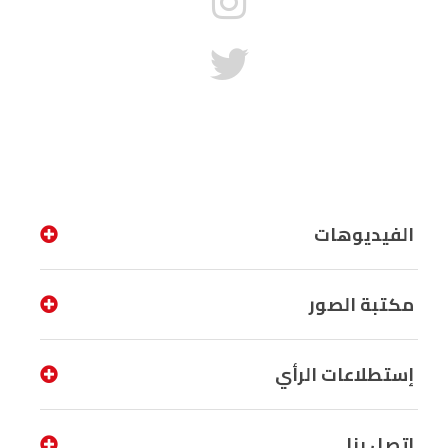
الفيديوهات
مكتبة الصور
إستطلاعات الرأي
إتصل بنا