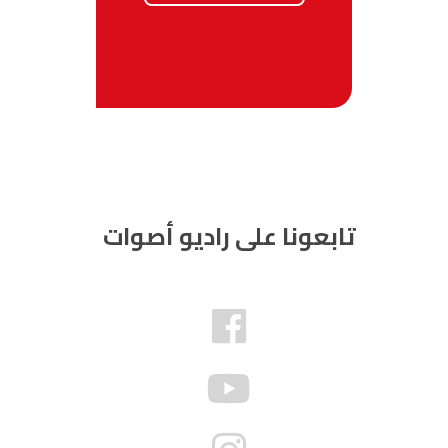
تابعونا على راديو أصوات