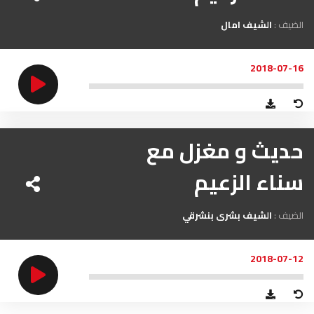
الضيف :
الشيف امال
2018-07-16
حديث و مغزل مع
سناء الزعيم
الضيف :
الشيف بشرى بنشرقي
2018-07-12