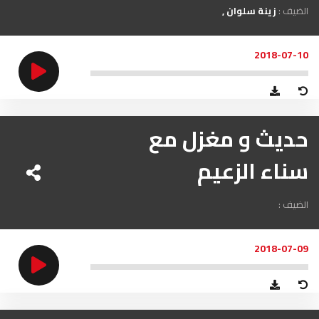
الضيف :
زينة سلوان
2018-07-10
حديث و مغزل مع
سناء الزعيم
الضيف :
2018-07-09