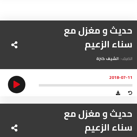
حديث و مغزل مع
سناء الزعيم
الضيف :
الشيف كنزة
2018-07-11
حديث و مغزل مع
سناء الزعيم