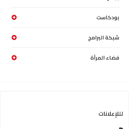
بودكاست
شبكة البرامج
فضاء المرأة
لللإعلانات