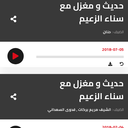
حديث و مغزل مع
سناء الزعيم
الضيف :
حنان
2018-07-05
حديث و مغزل مع
سناء الزعيم
الضيف :
الشيف مريم بركات
فدوى السعداني
2018-07-04