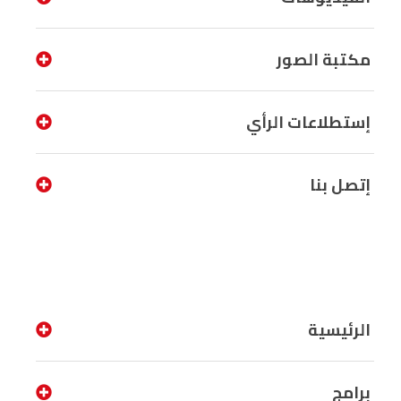
مكتبة الصور
إستطلاعات الرأي
إتصل بنا
الرئيسية
برامج