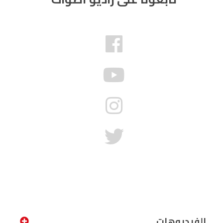
الفيديوهات