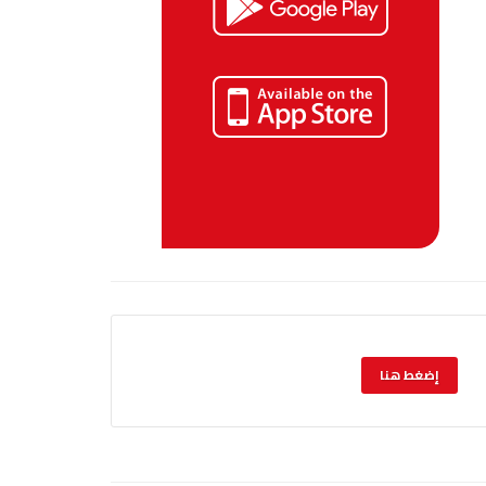
إضغط هنا