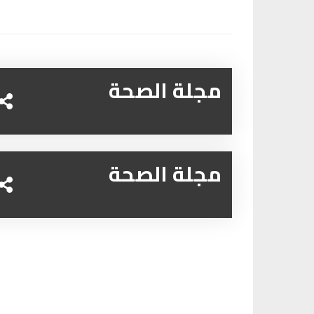
مجلة الصحة
مجلة الصحة