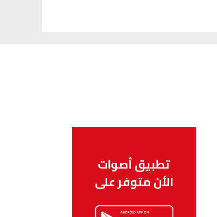
تطبيق أصوات
الأن متوفر على