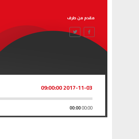
مقدم من طرف
2017-11-03 09:00:00
00:00
00:00