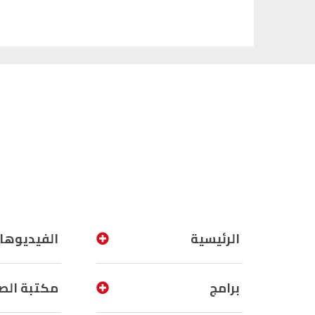
الرئيسية
الفيديوها
برامج
مكتبة الص