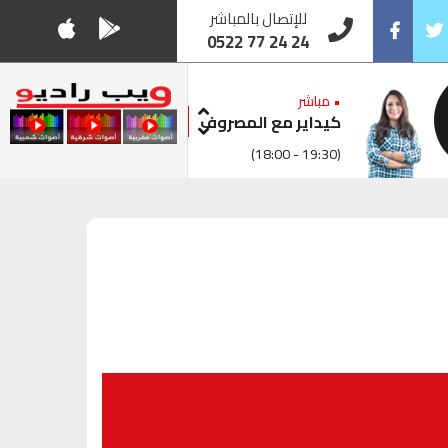
للإتصال بالمباشر
0522 77 24 24
Facebook
Twitt
• مباشر
كيداير مع المصروف
(18:00 - 19:30)