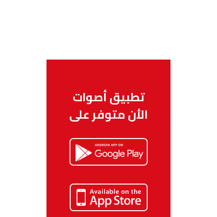
تطبيق أصوات
الأن متوفر على