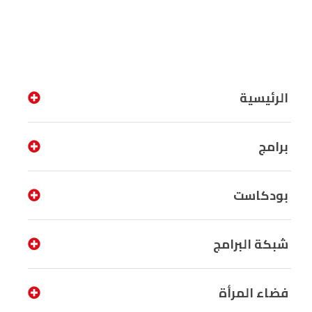
الرئيسية
برامج
بودكاست
شبكة البرامج
فضاء المرأة