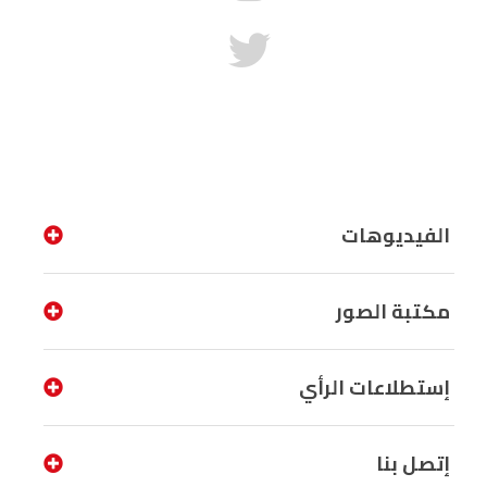
الفيديوهات
مكتبة الصور
إستطلاعات الرأي
إتصل بنا