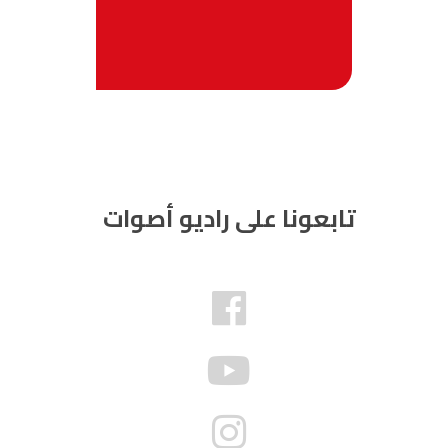
تابعونا على راديو أصوات