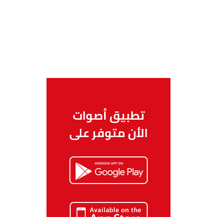
تطبيق أصوات
الأن متوفر على