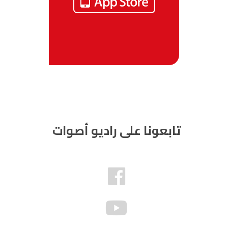
تابعونا على راديو أصوات