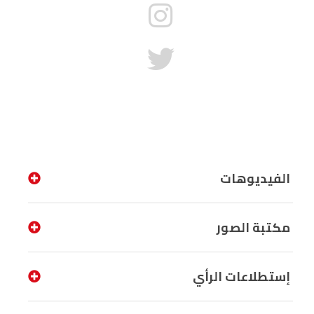
الفيديوهات
مكتبة الصور
إستطلاعات الرأي