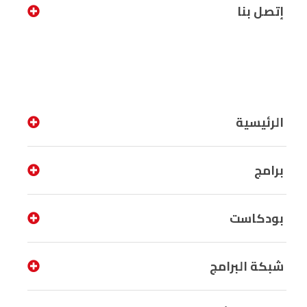
إتصل بنا
الرئيسية
برامج
بودكاست
شبكة البرامج