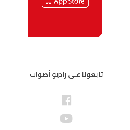
تابعونا على راديو أصوات