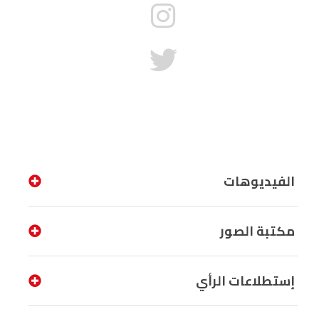
الفيديوهات
مكتبة الصور
إستطلاعات الرأي