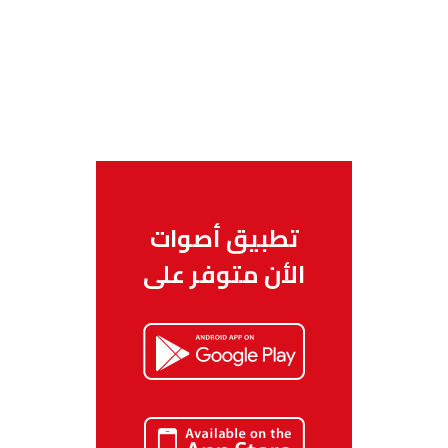
تطبيق أصوات
الأن متوفر على