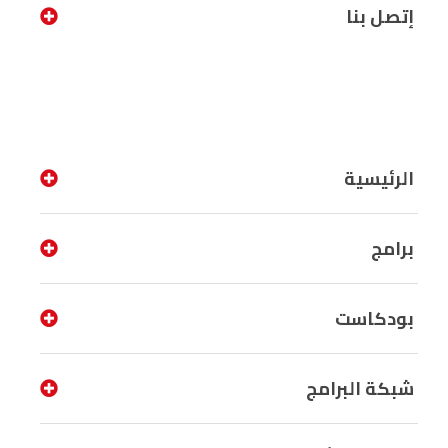
إتصل بنا
الرئيسية
برامج
بودكاست
شبكة البرامج