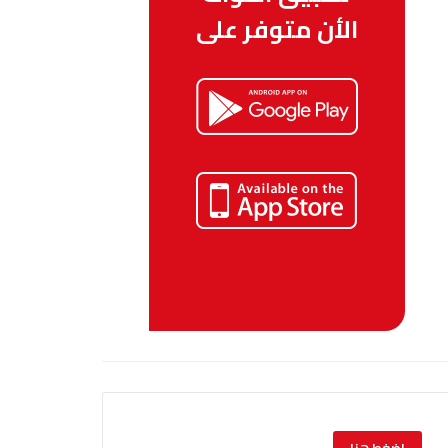
الأن متوفر على
إضغط هنا