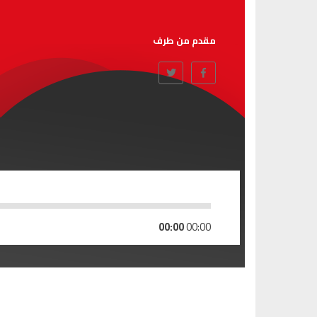
مقدم من طرف
00:00
00:00