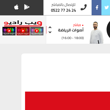
للإتصال بالمباشر
0522 77 24 24
Facebook
Twitt
• مباشر
أصوات الرياضة
(16:00 - 18:00)