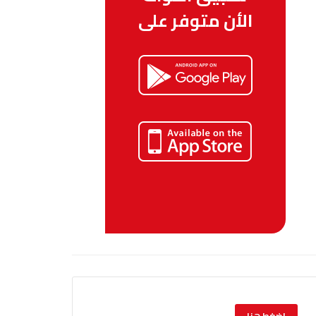
الأن متوفر على
إضغط هنا