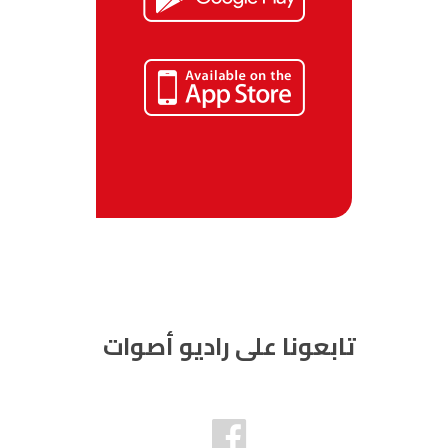
تابعونا على راديو أصوات