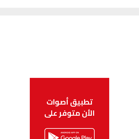
تطبيق أصوات
الأن متوفر على