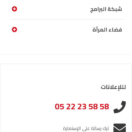
شبكة البرامج
فضاء المرأة
لللإعلانات
05 22 23 58 58
ترك رسالة على الإستمارة