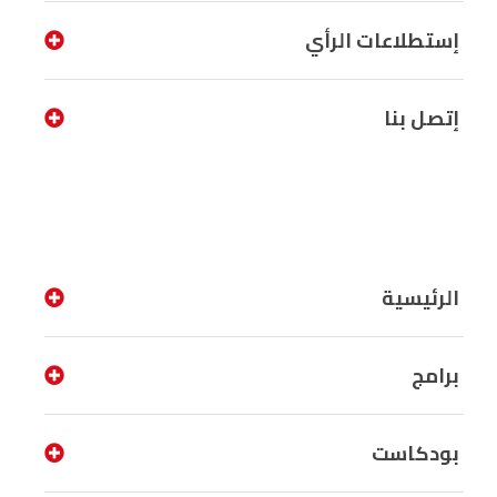
إستطلاعات الرأي
إتصل بنا
الرئيسية
برامج
بودكاست