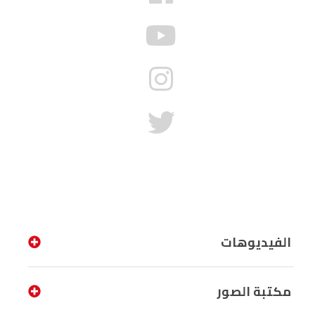
الفيديوهات
مكتبة الصور