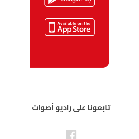
تابعونا على راديو أصوات