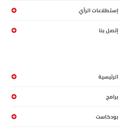
إستطلاعات الرأي
إتصل بنا
الرئيسية
برامج
بودكاست