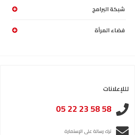
شبكة البرامج
فضاء المرأة
لللإعلانات
05 22 23 58 58
ترك رسالة على الإستمارة