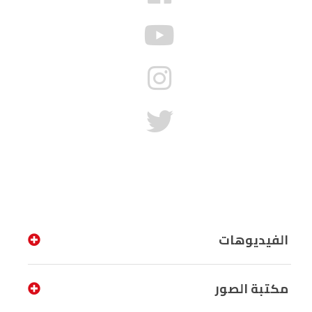
الفيديوهات
مكتبة الصور