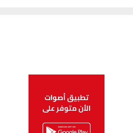
تطبيق أصوات
الأن متوفر على