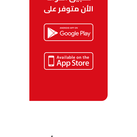
الأن متوفر على