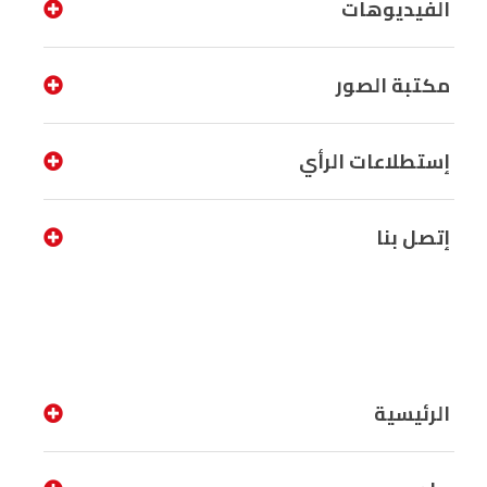
الفيديوهات
مكتبة الصور
إستطلاعات الرأي
إتصل بنا
الرئيسية