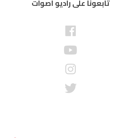
تابعونا على راديو أصوات