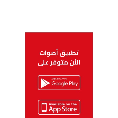
تطبيق أصوات
الأن متوفر على