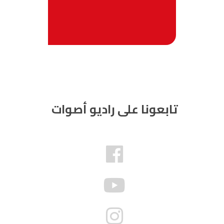
تابعونا على راديو أصوات