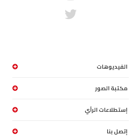
الفيديوهات
مكتبة الصور
إستطلاعات الرأي
إتصل بنا