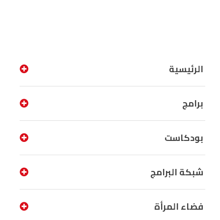
الرئيسية
برامج
بودكاست
شبكة البرامج
فضاء المرأة