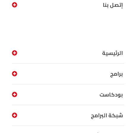
إتصل بنا
الرئيسية
برامج
بودكاست
شبكة البرامج