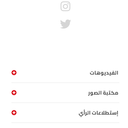
الفيديوهات
مكتبة الصور
إستطلاعات الرأي