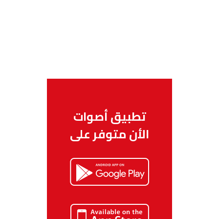
تطبيق أصوات
الأن متوفر على