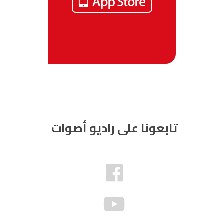
تابعونا على راديو أصوات