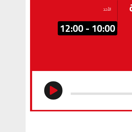
الأحد
10:00 - 12:00