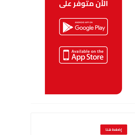
الأن متوفر على
إضغط هنا