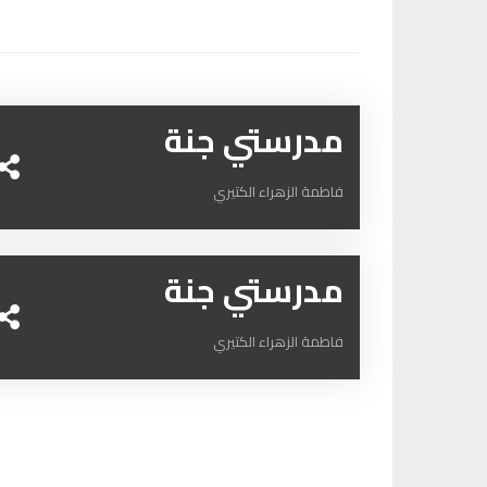
مدرستي جنة
فاطمة الزهراء الكتيري
مدرستي جنة
فاطمة الزهراء الكتيري