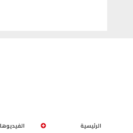
الرئيسية
الفيديوها