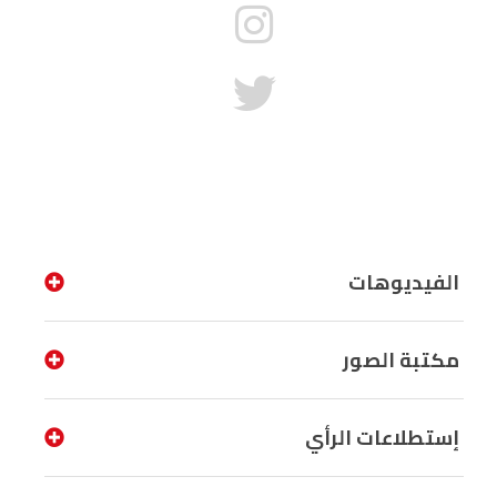
الفيديوهات
مكتبة الصور
إستطلاعات الرأي