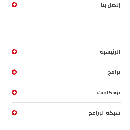
إتصل بنا
الرئيسية
برامج
بودكاست
شبكة البرامج