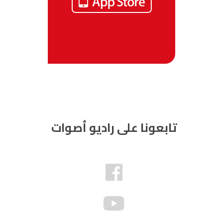
تابعونا على راديو أصوات