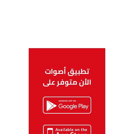
تطبيق أصوات
الأن متوفر على