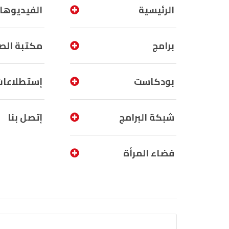
الرئيسية
الفيديوها
برامج
مكتبة الص
بودكاست
إستطلاعات
شبكة البرامج
إتصل بنا
فضاء المرأة