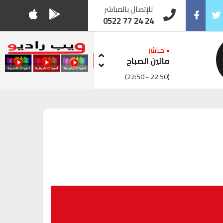
للإتصال بالمباشر
0522 77 24 24
Facebook
Twitt
• مباشر
مالين الصباح
(22:50 - 22:50)