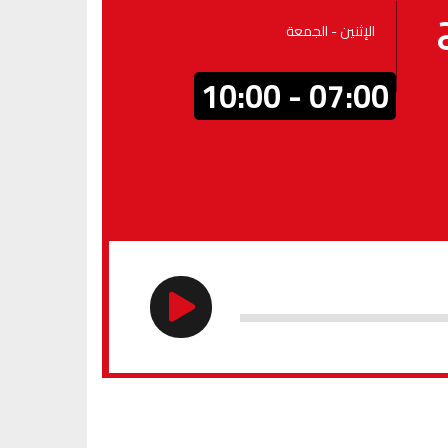
الإثنين - الجمعة
07:00 - 10:00