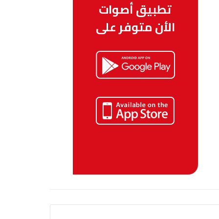
تطبيق أصوات
الأن متوفر على