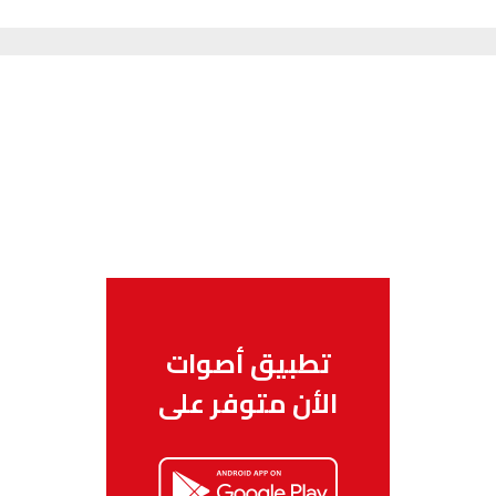
تطبيق أصوات
الأن متوفر على