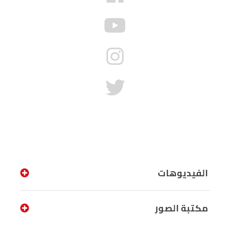
الفيديوهات
مكتبة الصور