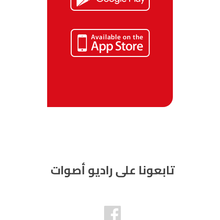
تابعونا على راديو أصوات