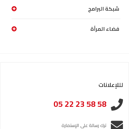
شبكة البرامج
فضاء المرأة
لللإعلانات
05 22 23 58 58
ترك رسالة على الإستمارة