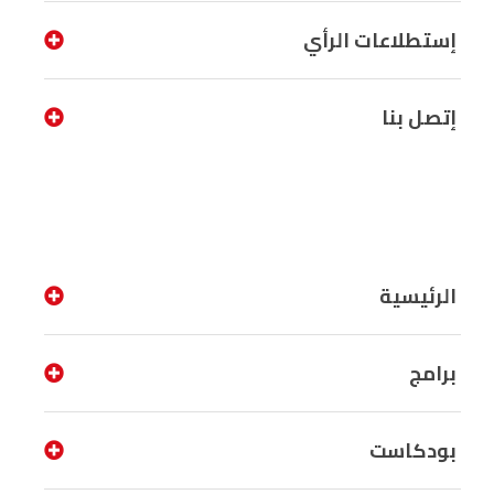
إستطلاعات الرأي
إتصل بنا
الرئيسية
برامج
بودكاست