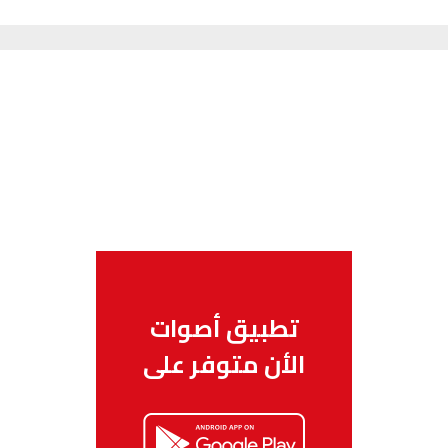
تطبيق أصوات
الأن متوفر على