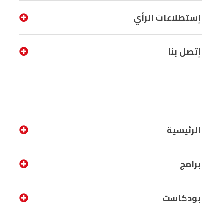
إستطلاعات الرأي
إتصل بنا
الرئيسية
برامج
بودكاست