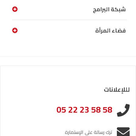
شبكة البرامج
فضاء المرأة
لللإعلانات
05 22 23 58 58
ترك رسالة على الإستمارة