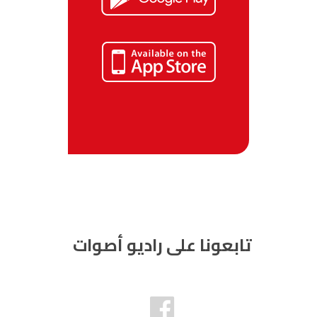
تابعونا على راديو أصوات