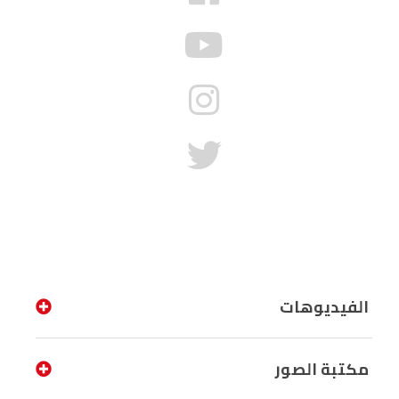
الفيديوهات
مكتبة الصور