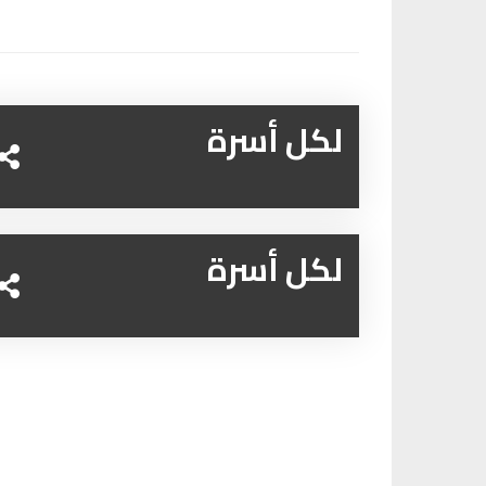
لكل أسرة
لكل أسرة