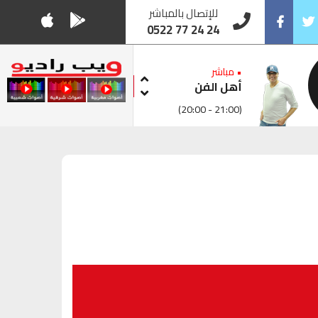
للإتصال بالمباشر
0522 77 24 24
Facebook
Twitt
• مباشر
أهل الفن
(20:00 - 21:00)