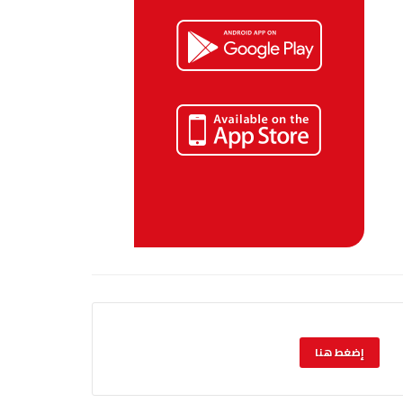
إضغط هنا