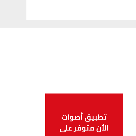
تطبيق أصوات
الأن متوفر على