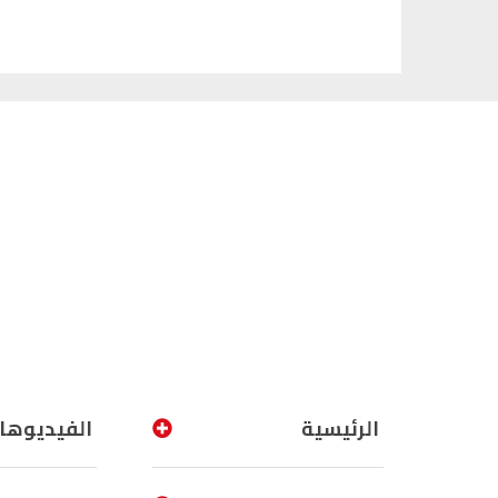
الرئيسية
الفيديوها