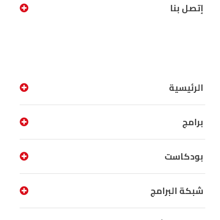
إتصل بنا
الرئيسية
برامج
بودكاست
شبكة البرامج