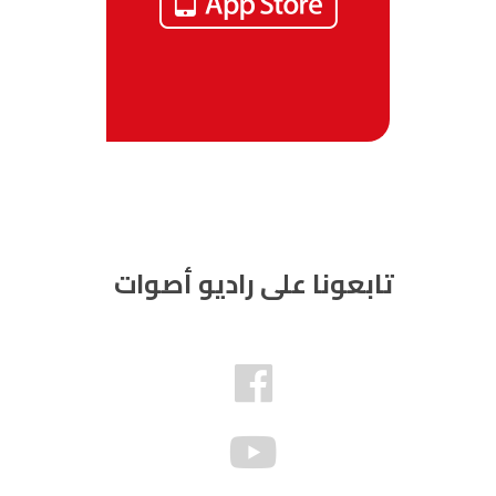
تابعونا على راديو أصوات