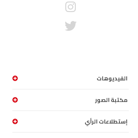
الفيديوهات
مكتبة الصور
إستطلاعات الرأي