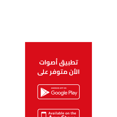
تطبيق أصوات
الأن متوفر على