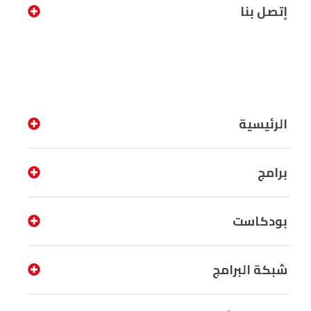
إتصل بنا
الرئيسية
برامج
بودكاست
شبكة البرامج