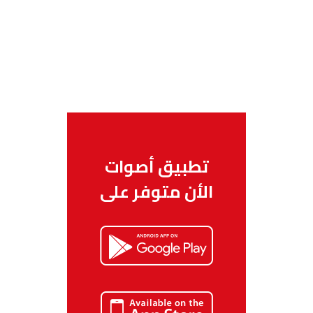
تطبيق أصوات
الأن متوفر على