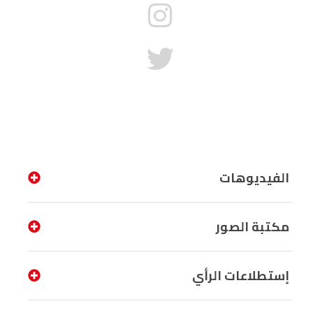
الفيديوهات
مكتبة الصور
إستطلاعات الرأي