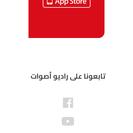
تابعونا على راديو أصوات