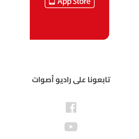
تابعونا على راديو أصوات