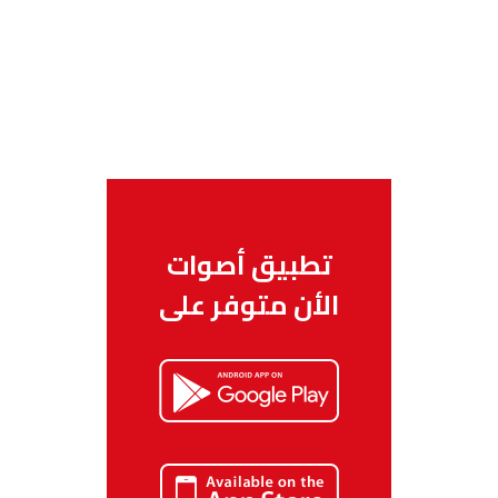
تطبيق أصوات
الأن متوفر على