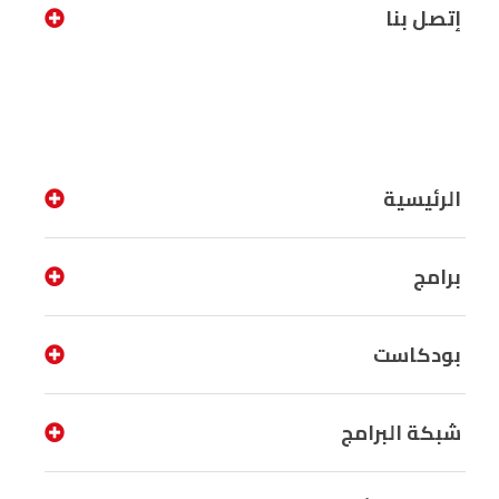
إتصل بنا
الرئيسية
برامج
بودكاست
شبكة البرامج