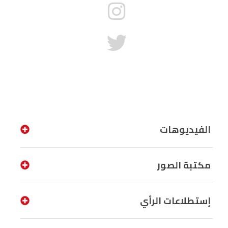
الفيديوهات
مكتبة الصور
إستطلاعات الرأي