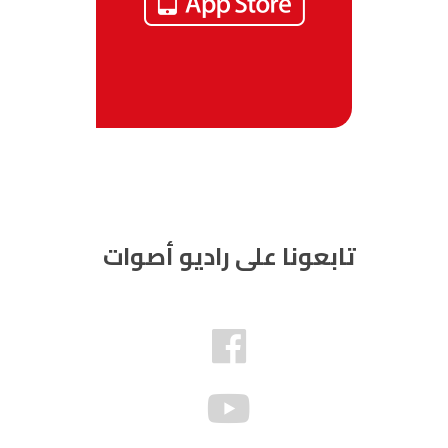
تابعونا على راديو أصوات