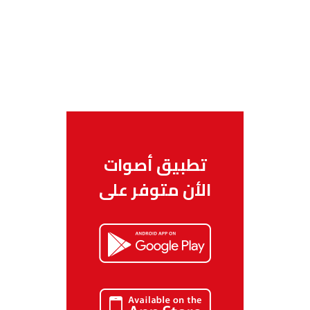
تطبيق أصوات
الأن متوفر على