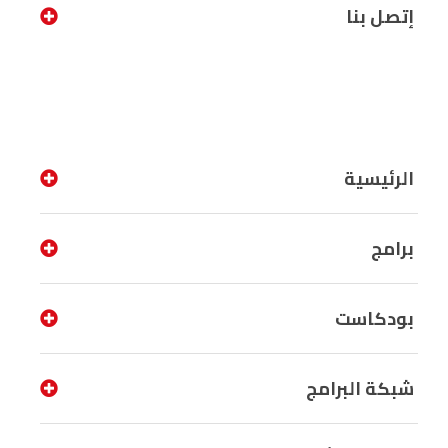
إتصل بنا
الرئيسية
برامج
بودكاست
شبكة البرامج