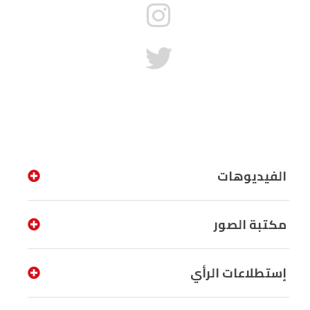
الفيديوهات
مكتبة الصور
إستطلاعات الرأي