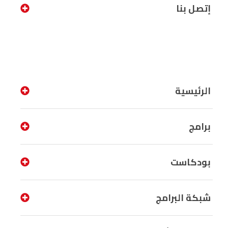
إتصل بنا
الرئيسية
برامج
بودكاست
شبكة البرامج