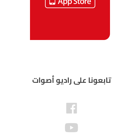
تابعونا على راديو أصوات