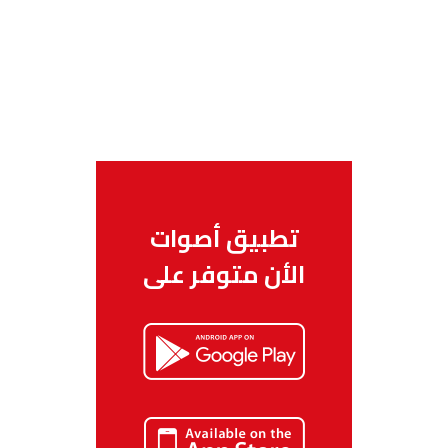
تطبيق أصوات
الأن متوفر على