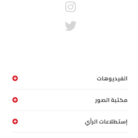
الفيديوهات
مكتبة الصور
إستطلاعات الرأي