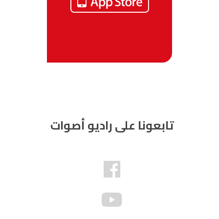
تابعونا على راديو أصوات