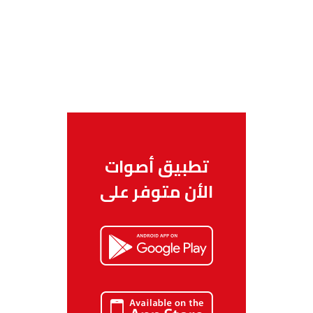
تطبيق أصوات
الأن متوفر على