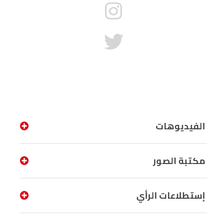
الفيديوهات
مكتبة الصور
إستطلاعات الرأي