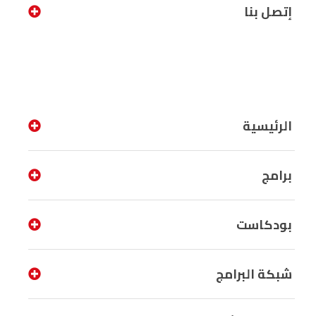
إتصل بنا
الرئيسية
برامج
بودكاست
شبكة البرامج