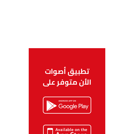
تطبيق أصوات
الأن متوفر على