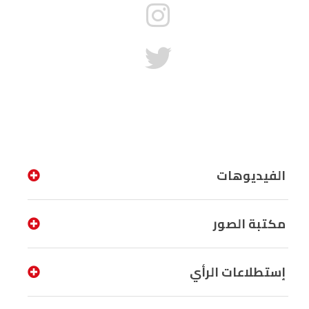
الفيديوهات
مكتبة الصور
إستطلاعات الرأي