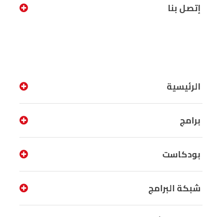
إتصل بنا
الرئيسية
برامج
بودكاست
شبكة البرامج