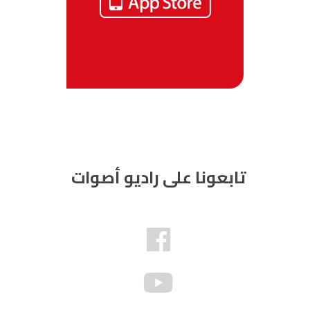
تابعونا على راديو أصوات