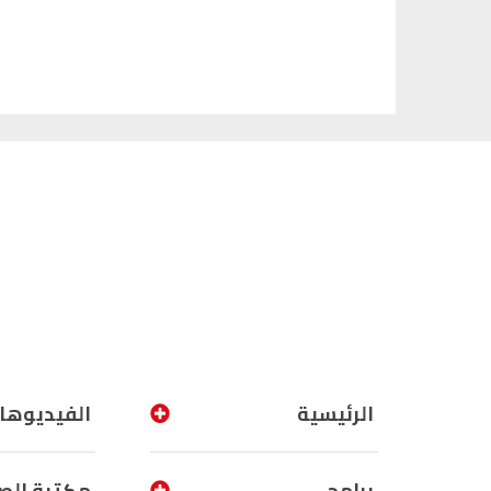
الرئيسية
الفيديوها
برامج
مكتبة الص