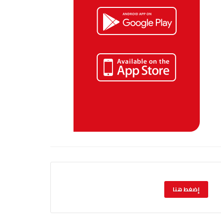
إضغط هنا