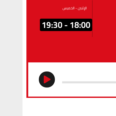
الإثنين - الخميس
18:00 - 19:30