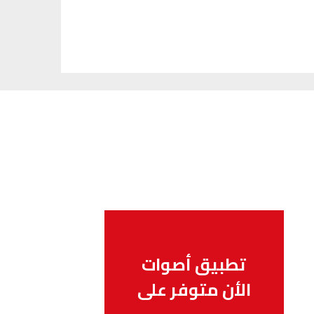
تطبيق أصوات
الأن متوفر على