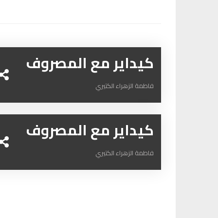
كيداير مع المصروف
فاطمة الزهراء الكتيري
كيداير مع المصروف
فاطمة الزهراء الكتيري