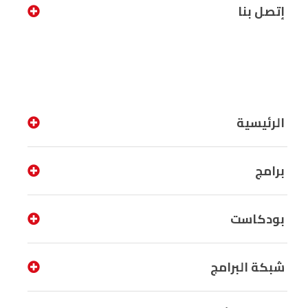
إتصل بنا
الرئيسية
برامج
بودكاست
شبكة البرامج