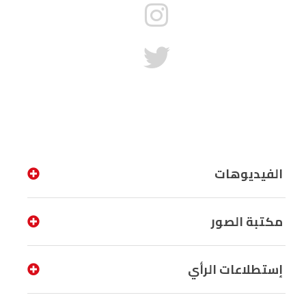
الفيديوهات
مكتبة الصور
إستطلاعات الرأي