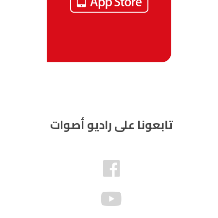
تابعونا على راديو أصوات