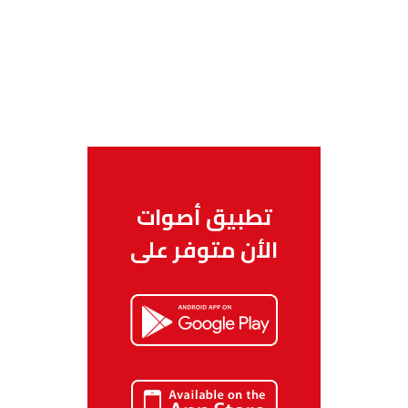
تطبيق أصوات
الأن متوفر على