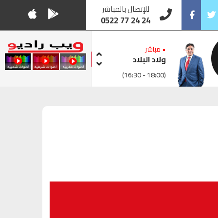
للإتصال بالمباشر
0522 77 24 24
Facebook
Twitt
• مباشر
ولاد البلاد
(16:30 - 18:00)