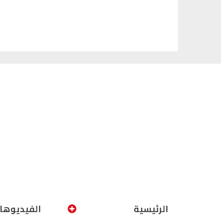
الرئيسية
الفيديوها