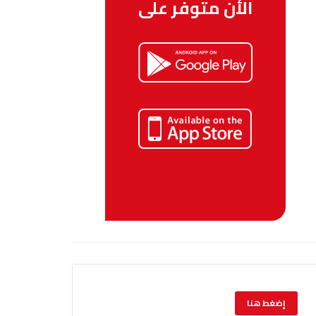
الأن متوفر على
إضغط هنا