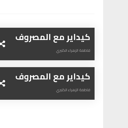
كيداير مع المصروف
فاطمة الزهراء الكتيري
كيداير مع المصروف
فاطمة الزهراء الكتيري