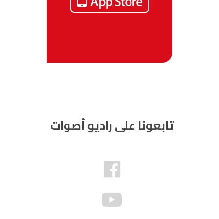
تابعونا على راديو أصوات