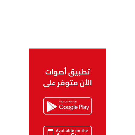
تطبيق أصوات
الأن متوفر على