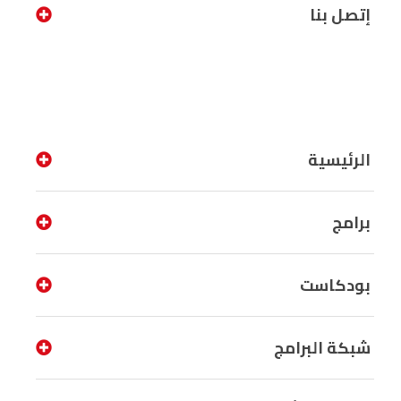
إتصل بنا
الرئيسية
برامج
بودكاست
شبكة البرامج