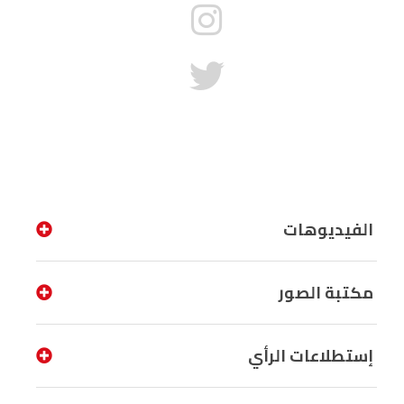
الفيديوهات
مكتبة الصور
إستطلاعات الرأي