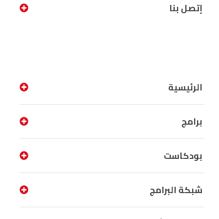
إتصل بنا
الرئيسية
برامج
بودكاست
شبكة البرامج