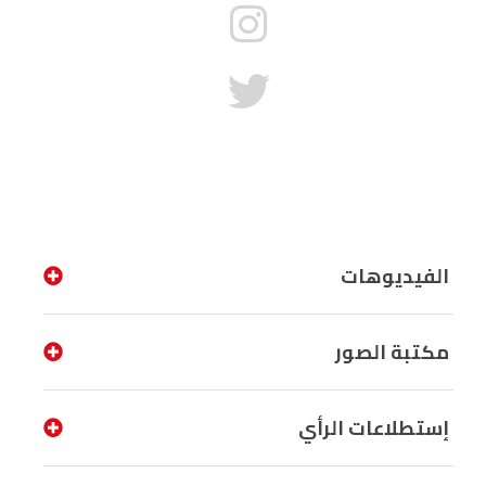
الفيديوهات
مكتبة الصور
إستطلاعات الرأي