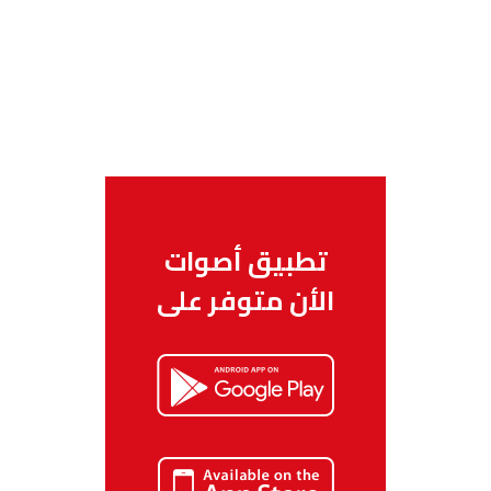
تطبيق أصوات
الأن متوفر على