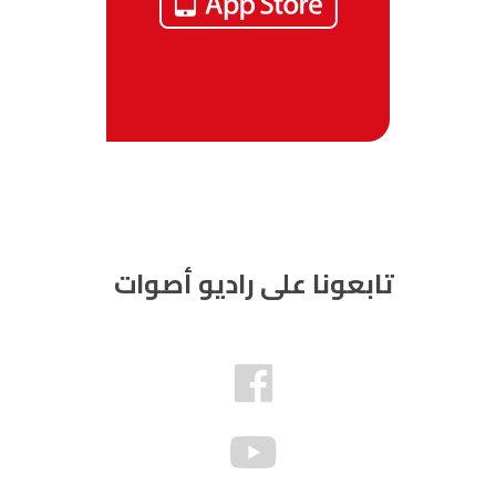
تابعونا على راديو أصوات