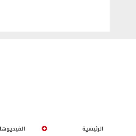
الرئيسية
الفيديوها