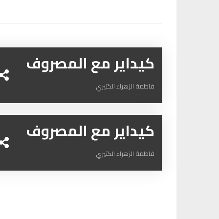
كيداير مع المصروف
فاطمة الزهراء الكتيري
كيداير مع المصروف
فاطمة الزهراء الكتيري