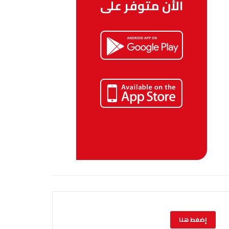
الأن متوفر على
إضغط هنا