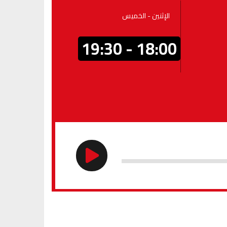
الإثنين - الخميس
18:00 - 19:30