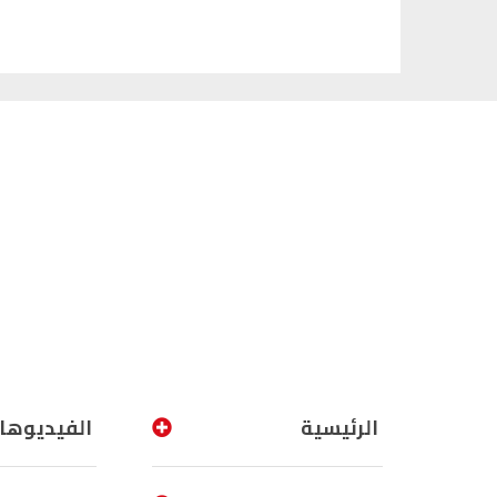
الرئيسية
الفيديوها