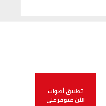
تطبيق أصوات
الأن متوفر على