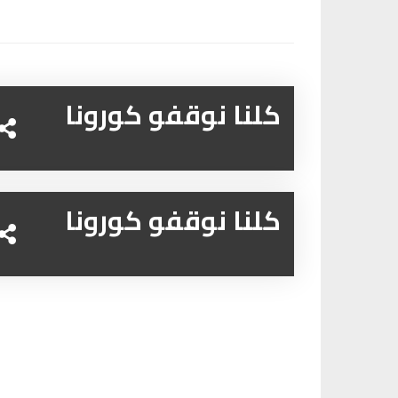
كلنا نوقفو كورونا
كلنا نوقفو كورونا