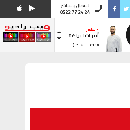
للإتصال بالمباشر
0522 77 24 24
Facebook
Twitt
• مباشر
أصوات الرياضة
(16:00 - 18:00)