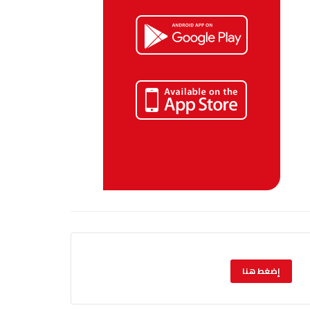
إضغط هنا