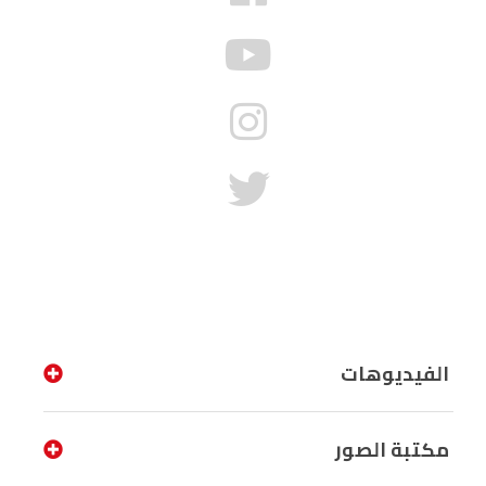
الفيديوهات
مكتبة الصور