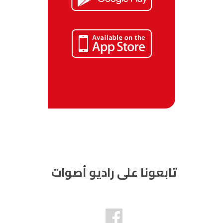
تابعونا على راديو أصوات