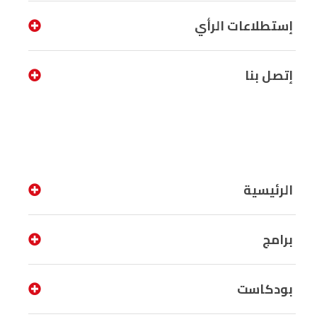
إستطلاعات الرأي
إتصل بنا
الرئيسية
برامج
بودكاست