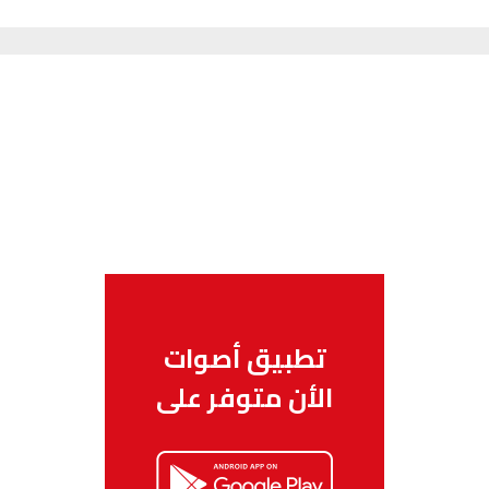
تطبيق أصوات
الأن متوفر على