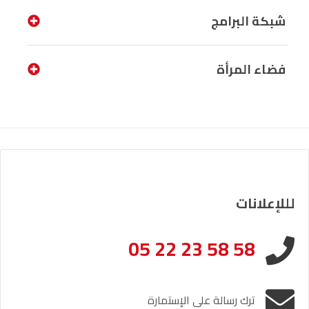
شبكة البرامج
فضاء المرأة
لللإعلانات
05 22 23 58 58
ترك رسالة على الإستمارة