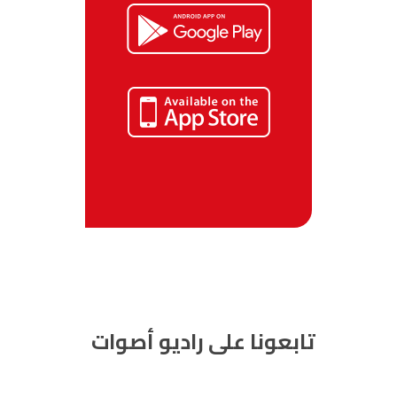
تابعونا على راديو أصوات