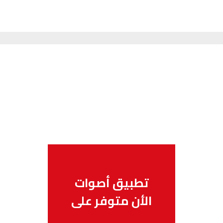
تطبيق أصوات
الأن متوفر على