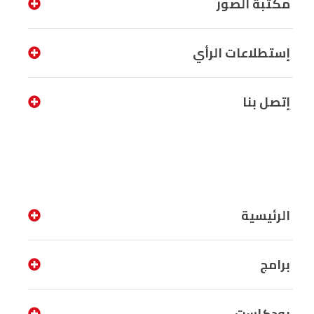
مكتبة الصور
إستطلاعات الرأي
إتصل بنا
الرئيسية
برامج
بودكاست