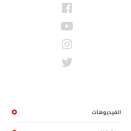
الفيديوهات