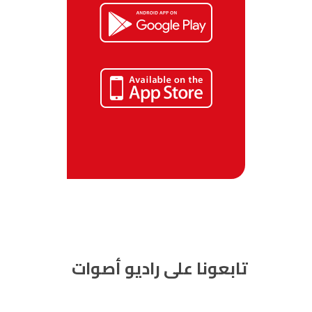
تابعونا على راديو أصوات