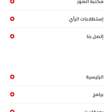
مكتبة الصور
إستطلاعات الرأي
إتصل بنا
الرئيسية
برامج
بودكاست