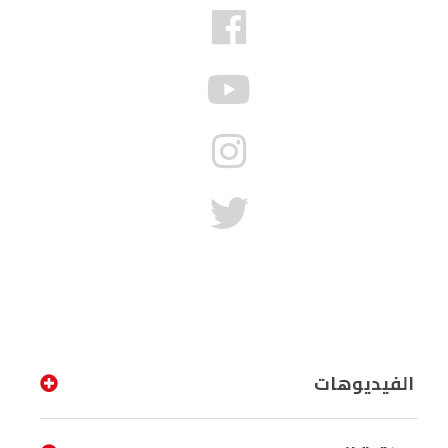
الفيديوهات