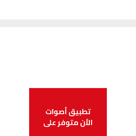
تطبيق أصوات
الأن متوفر على