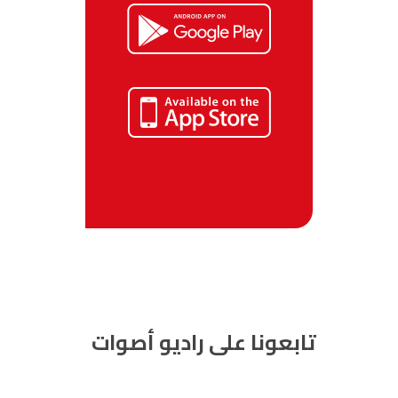
تابعونا على راديو أصوات