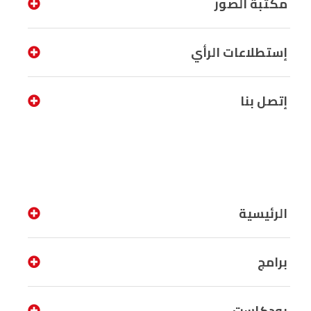
مكتبة الصور
إستطلاعات الرأي
إتصل بنا
الرئيسية
برامج
بودكاست