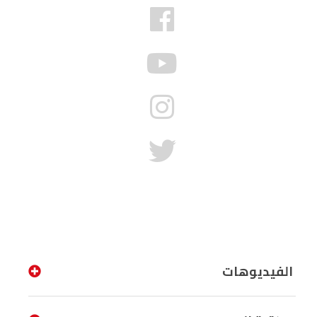
الفيديوهات