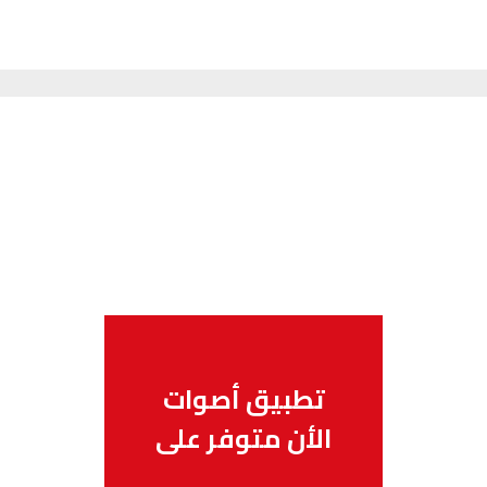
تطبيق أصوات
الأن متوفر على