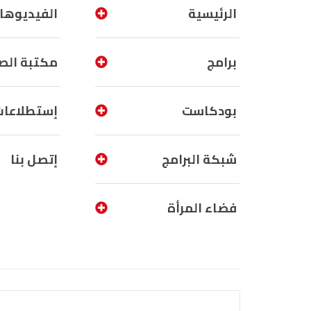
الرئيسية
الفيديوها
برامج
مكتبة الص
بودكاست
إستطلاعات
شبكة البرامج
إتصل بنا
فضاء المرأة