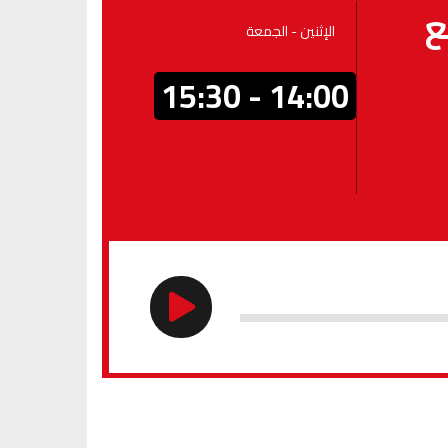
ع
الإثنين - الجمعة
14:00 - 15:30