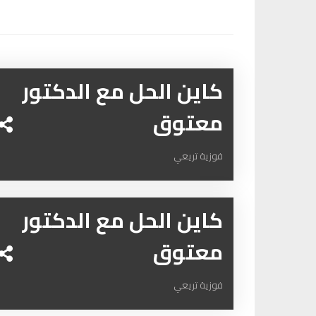
كاين الحل مع الدكتور
معتوق
فوزية تريعي
كاين الحل مع الدكتور
معتوق
فوزية تريعي