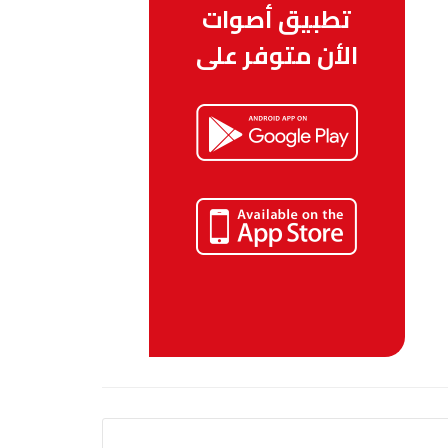
تطبيق أصوات
الأن متوفر على