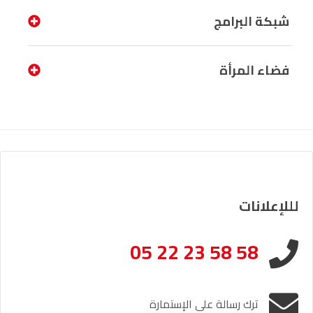
شبكة البرامج
فضاء المرأة
لللإعلانات
05 22 23 58 58
ترك رسالة على الإستمارة