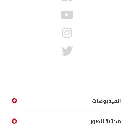
الفيديوهات
مكتبة الصور