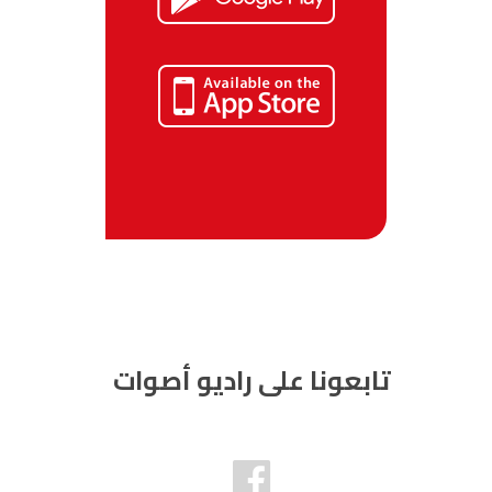
تابعونا على راديو أصوات