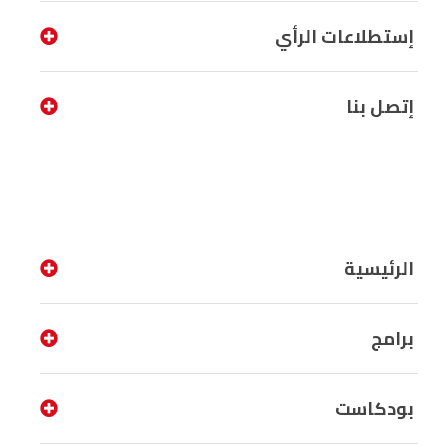
إستطلاعات الرأي
إتصل بنا
الرئيسية
برامج
بودكاست