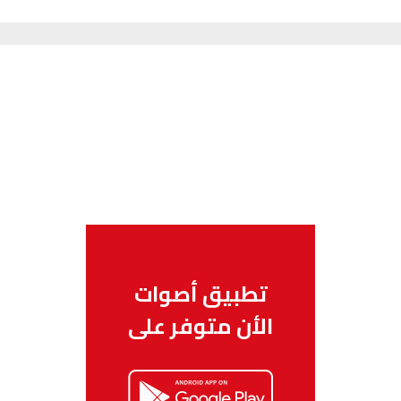
تطبيق أصوات
الأن متوفر على