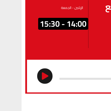
ع
الإثنين - الجمعة
14:00 - 15:30