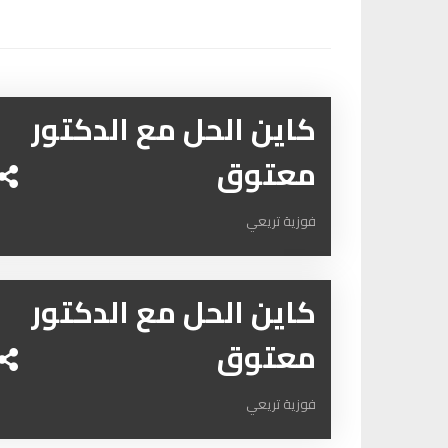
كاين الحل مع الدكتور
معتوق
فوزية تريعي
كاين الحل مع الدكتور
معتوق
فوزية تريعي