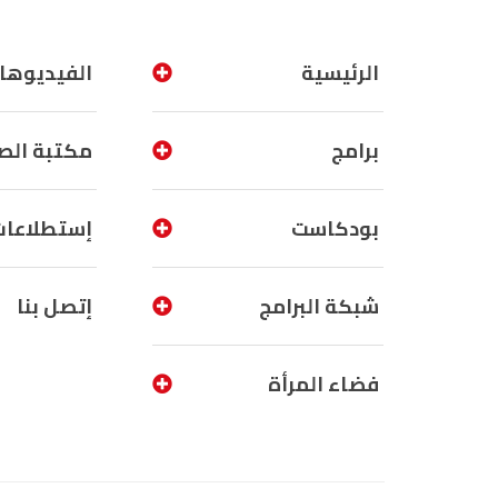
الرئيسية
الفيديوها
برامج
مكتبة الص
بودكاست
إستطلاعات
شبكة البرامج
إتصل بنا
فضاء المرأة