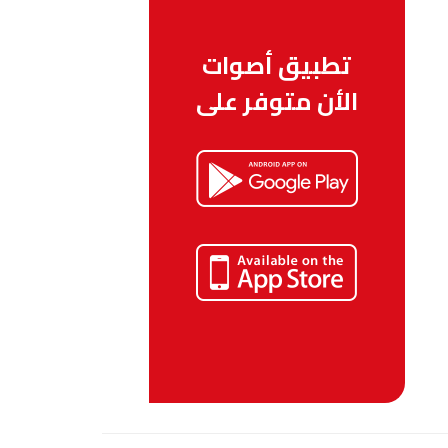
تطبيق أصوات
الأن متوفر على