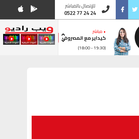
للإتصال بالمباشر
0522 77 24 24
Facebook
Twitt
• مباشر
كيداير مع المصروف
(18:00 - 19:30)