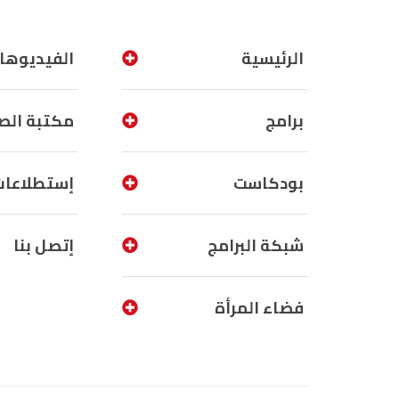
الرئيسية
الفيديوها
برامج
مكتبة الص
بودكاست
إستطلاعات
شبكة البرامج
إتصل بنا
فضاء المرأة