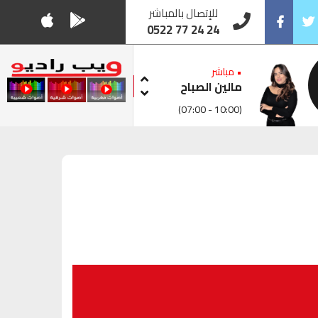
للإتصال بالمباشر
0522 77 24 24
Facebook
Twitt
• مباشر
مالين الصباح
(07:00 - 10:00)