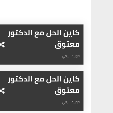
كاين الحل مع الدكتور
معتوق
فوزية تريعي
كاين الحل مع الدكتور
معتوق
فوزية تريعي