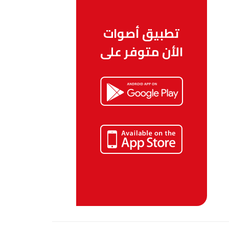
تطبيق أصوات
الأن متوفر على