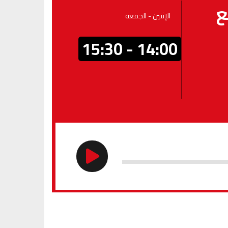
ع
الإثنين - الجمعة
14:00 - 15:30