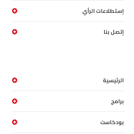
إستطلاعات الرأي
إتصل بنا
الرئيسية
برامج
بودكاست