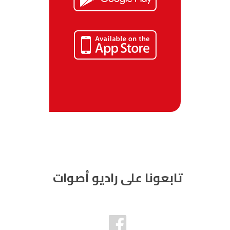
تابعونا على راديو أصوات