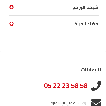
شبكة البرامج
فضاء المرأة
لللإعلانات
05 22 23 58 58
ترك رسالة على الإستمارة