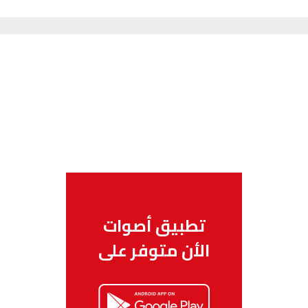
تطبيق أصوات
الأن متوفر على