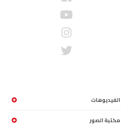
الفيديوهات
مكتبة الصور