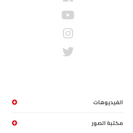
الفيديوهات
مكتبة الصور