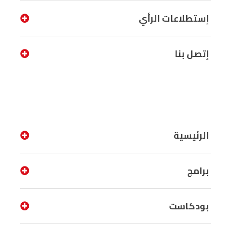
إستطلاعات الرأي
إتصل بنا
الرئيسية
برامج
بودكاست