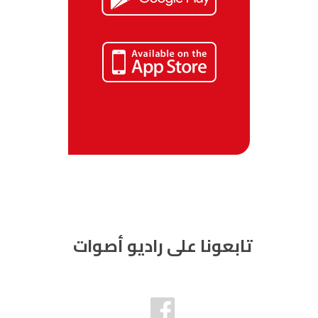
تابعونا على راديو أصوات