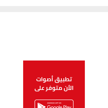
تطبيق أصوات
الأن متوفر على