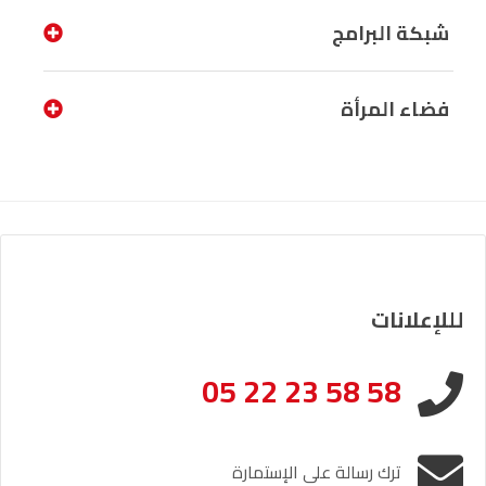
شبكة البرامج
فضاء المرأة
لللإعلانات
05 22 23 58 58
ترك رسالة على الإستمارة