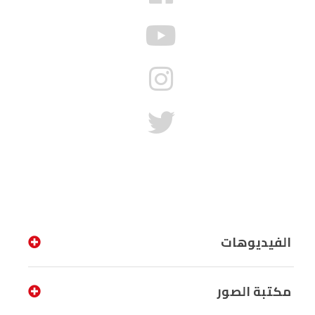
الفيديوهات
مكتبة الصور