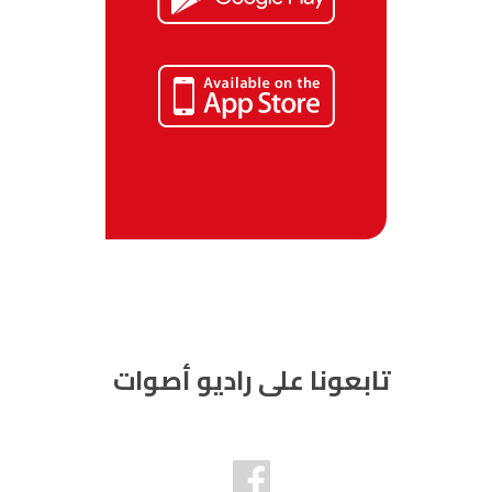
تابعونا على راديو أصوات