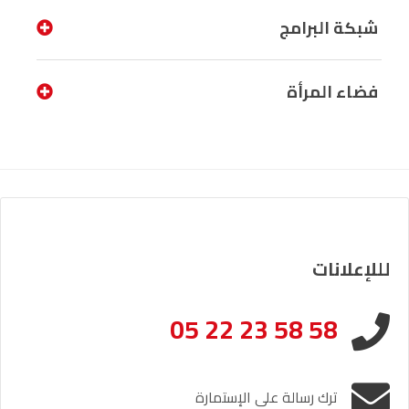
شبكة البرامج
فضاء المرأة
لللإعلانات
05 22 23 58 58
ترك رسالة على الإستمارة