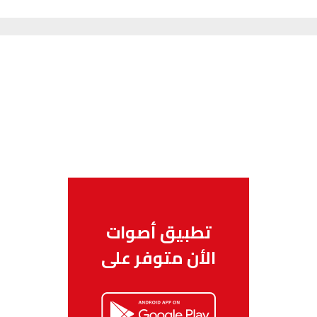
تطبيق أصوات
الأن متوفر على