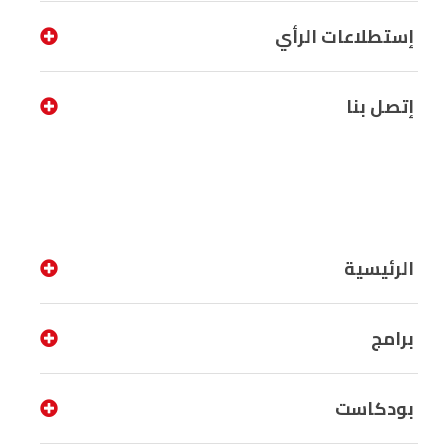
إستطلاعات الرأي
إتصل بنا
الرئيسية
برامج
بودكاست