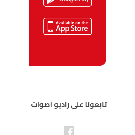
تابعونا على راديو أصوات