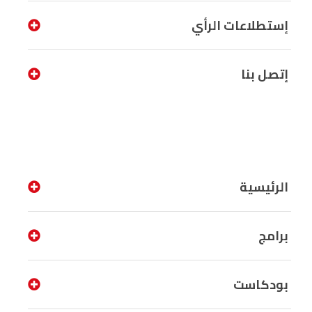
إستطلاعات الرأي
إتصل بنا
الرئيسية
برامج
بودكاست