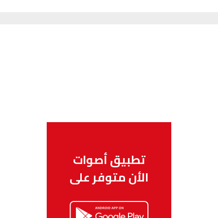
تطبيق أصوات
الأن متوفر على