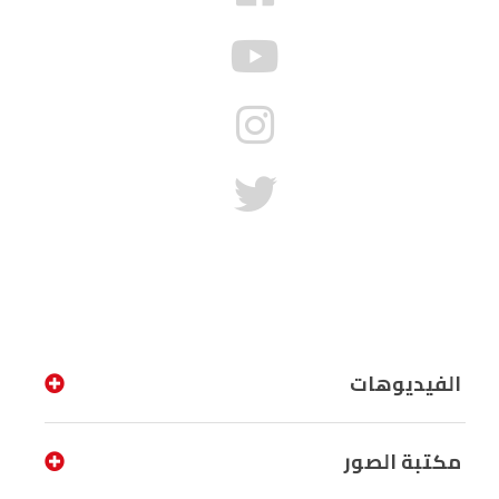
الفيديوهات
مكتبة الصور