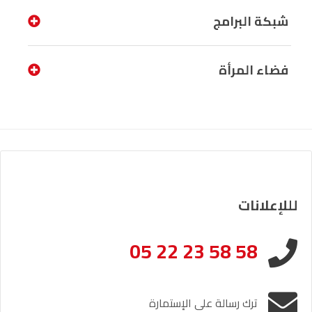
شبكة البرامج
فضاء المرأة
لللإعلانات
05 22 23 58 58
ترك رسالة على الإستمارة